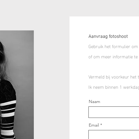
Aanvraag fotoshoot
Gebruik het formulier om
of om meer informatie te
Vermeld bij voorkeur het 
Ik neem binnen 1 werkdag
Naam
Email