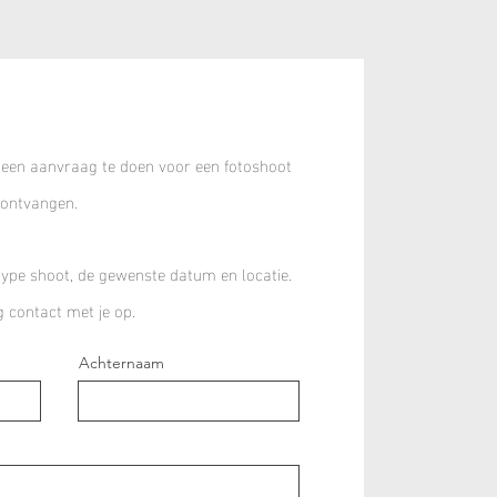
 een aanvraag te doen voor een fotoshoot
 ontvangen.
type shoot, de gewenste datum en locatie.
 contact met je op.
Achternaam